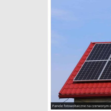
Panele fotowoltaiczne na czerwonym 